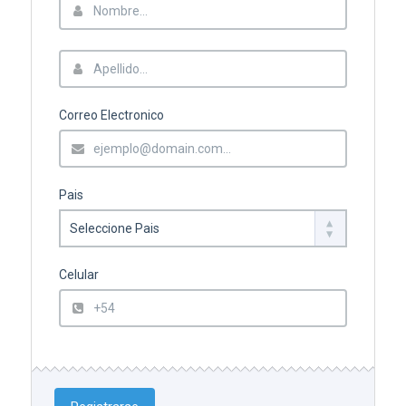
Correo Electronico
Pais
Celular